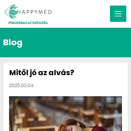
Blog
Mitől jó az alvás?
2025.02.04.