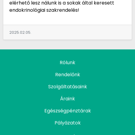
elérhető lesz nálunk is a sokak által keresett
endokrinológiai szakrendelés!
2025.02.05.
Rólunk
Rendelőnk
Szolgáltatásaink
Áraink
Egészségpénztárak
Pályázatok