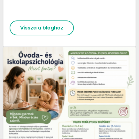
Vissza a bloghoz