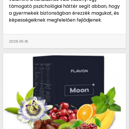
támogató pszichológiai háttér segít abban, hogy
a gyermekek biztonságban érezzék magukat, és
képességeiknek megfelelően fejlődjenek.
2026.05.18.