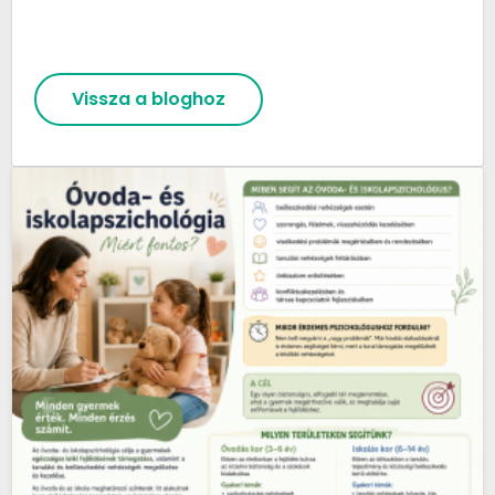
Vissza a bloghoz