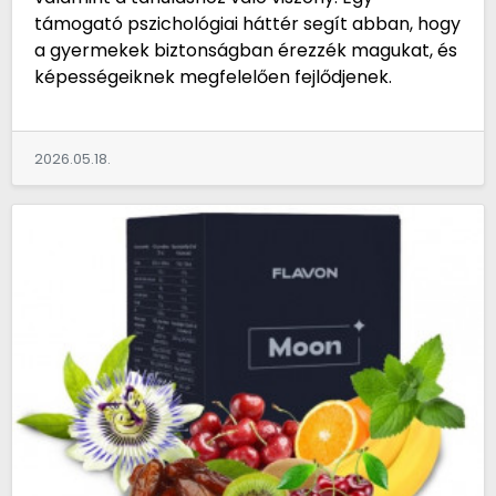
támogató pszichológiai háttér segít abban, hogy
a gyermekek biztonságban érezzék magukat, és
képességeiknek megfelelően fejlődjenek.
2026.05.18.