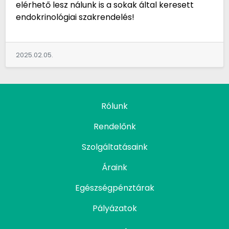
elérhető lesz nálunk is a sokak által keresett
endokrinológiai szakrendelés!
2025.02.05.
Rólunk
Rendelőnk
Szolgáltatásaink
Áraink
Egészségpénztárak
Pályázatok