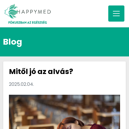
Blog
Mitől jó az alvás?
2025.02.04.