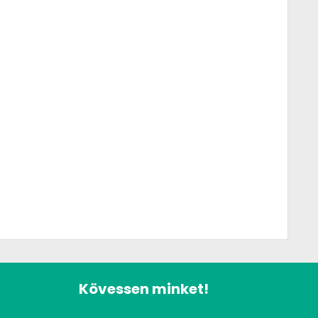
Kövessen minket!