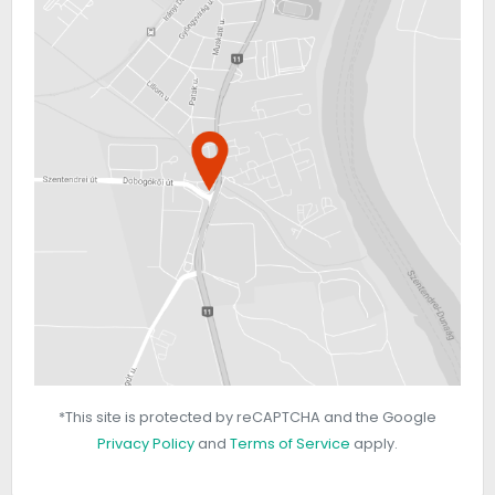
*This site is protected by reCAPTCHA and the Google
Privacy Policy
and
Terms of Service
apply.