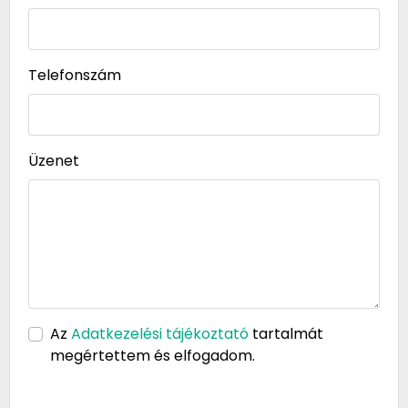
Telefonszám
Üzenet
Az
Adatkezelési tájékoztató
tartalmát
megértettem és elfogadom.