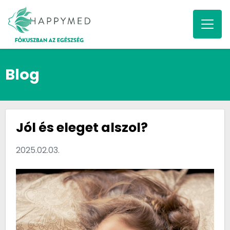
Blog
Jól és eleget alszol?
2025.02.03.