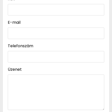
E-mail
Telefonszám
Üzenet